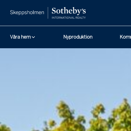
Våra hem
Nyproduktion
Komm