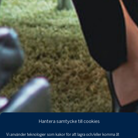
Hantera samtycke till cookies
Vi använder teknologier som kakor för att lagra och/eller komma åt