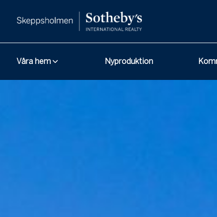
Våra hem
Nyproduktion
Komm