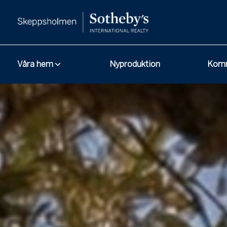
Våra hem
Nyproduktion
Komm