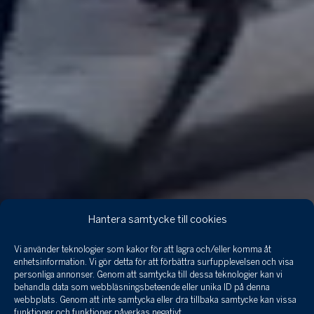
Hantera samtycke till cookies
Vi använder teknologier som kakor för att lagra och/eller komma åt
enhetsinformation. Vi gör detta för att förbättra surfupplevelsen och visa
personliga annonser. Genom att samtycka till dessa teknologier kan vi
behandla data som webbläsningsbeteende eller unika ID på denna
webbplats. Genom att inte samtycka eller dra tillbaka samtycke kan vissa
funktioner och funktioner påverkas negativt.