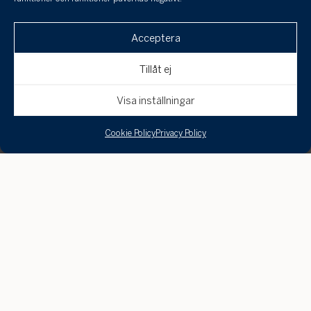
Acceptera
Tillåt ej
Visa inställningar
Cookie Policy
Privacy Policy