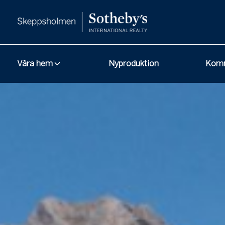
Våra hem
Nyproduktion
Komm