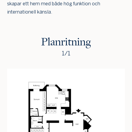
skapar ett hem med både hög funktion och
internationell känsla.
Planritning
1
/
1