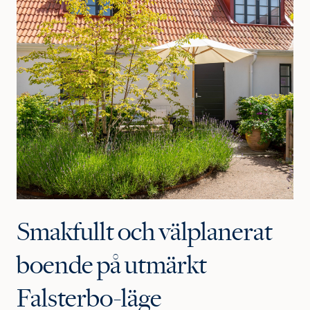
Smakfullt och välplanerat
boende på utmärkt
Falsterbo-läge