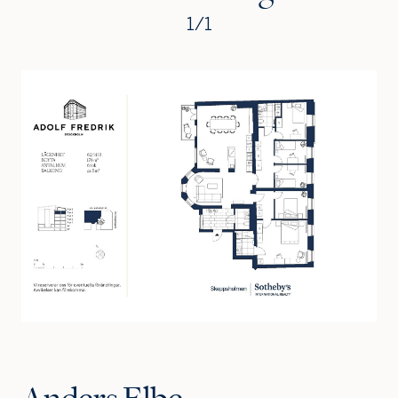
1
/
1