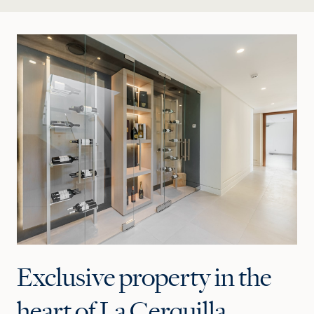
Exclusive property in the
heart of La Cerquilla