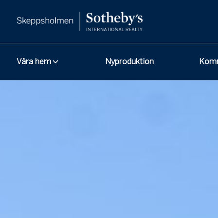
Våra hem
Nyproduktion
Komm