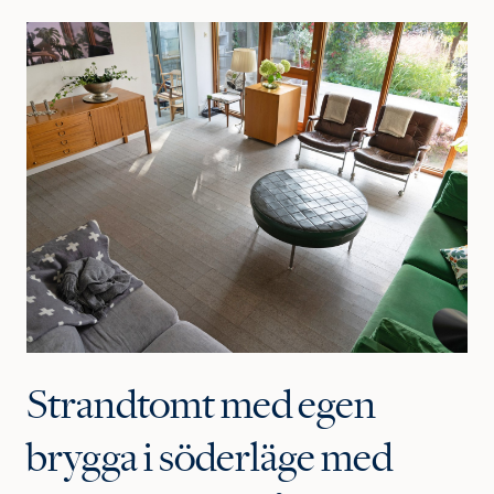
Strandtomt med egen
brygga i söderläge med