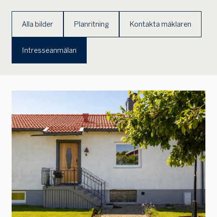
Alla bilder
Planritning
Kontakta mäklaren
Intresseanmälan