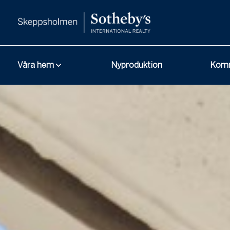
Våra hem
Nyproduktion
Komm