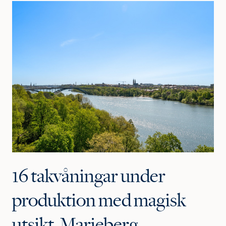
16 takvåningar under
produktion med magisk
utsikt, Marieberg,