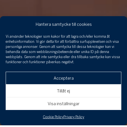
Hantera samtycke till cookies
Vi använder teknologier som kakor för att lagra och/eller komma åt
enhetsinformation. Vi gör detta för att förbättra surfupplevelsen och visa
personliga annonser. Genom att samtycka till dessa teknologier kan vi
behandla data som webbläsningsbeteende eller unika ID på denna
webbplats. Genom att inte samtycka eller dra tillbaka samtycke kan vissa
funktioner och funktioner påverkas negativt.
Acceptera
Tillåt ej
Visa inställningar
Cookie Policy
Privacy Policy